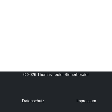
© 2026 Thomas Teufel Steuerberater
Datenschutz
Impressum