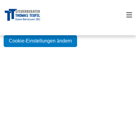
Cookie-Einstellungen ändern